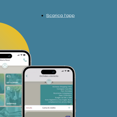
Scarica l'app